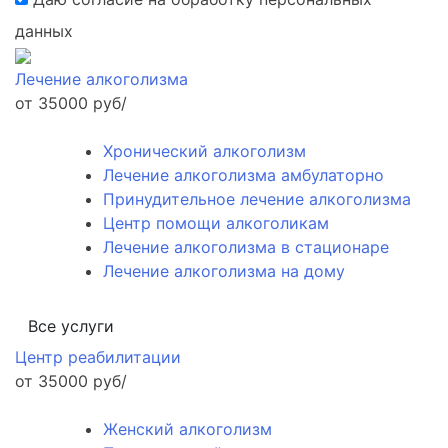
данных
Лечение алкоголизма
от 35000 руб/
Хронический алкоголизм
Лечение алкоголизма амбулаторно
Принудительное лечение алкоголизма
Центр помощи алкоголикам
Лечение алкоголизма в стационаре
Лечение алкоголизма на дому
Все услуги
Центр реабилитации
от 35000 руб/
Женский алкоголизм