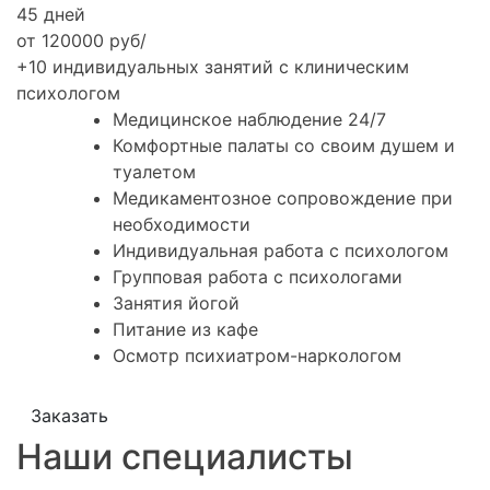
45 дней
от 120000 руб/
+10 индивидуальных занятий с клиническим
психологом
Медицинское наблюдение 24/7
Комфортные палаты со своим душем и
туалетом
Медикаментозное сопровождение при
необходимости
Индивидуальная работа с психологом
Групповая работа с психологами
Занятия йогой
Питание из кафе
Осмотр психиатром-наркологом
Заказать
Наши специалисты