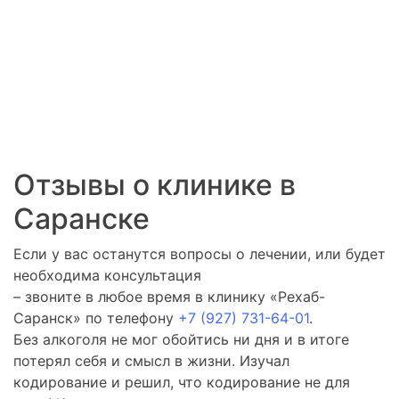
Отзывы о клинике в
Саранске
Если у вас останутся вопросы о лечении, или будет
необходима консультация
– звоните в любое время в клинику «Рехаб-
Саранск» по телефону
+7 (927) 731-64-01
.
Без алкоголя не мог обойтись ни дня и в итоге
потерял себя и смысл в жизни. Изучал
кодирование и решил, что кодирование не для