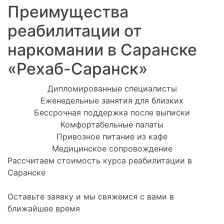
Преимущества
реабилитации от
наркомании в Саранске
«Рехаб-Саранск»
Дипломированные специалисты
Еженедельные занятия для близких
Бессрочная поддержка после выписки
Комфортабельные палаты
Привозное питание из кафе
Медицинское сопровождение
Рассчитаем стоимость курса реабилитации в
Саранске
Оставьте заявку и мы свяжемся с вами в
ближайшее время