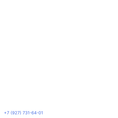
+7 (927) 731-64-01