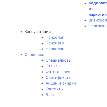
Кодиров
от
наркотик
Вивитрол
Налтрекс
Консультации
Психолог
Психиатр
Нарколог
О клинике
Специалисты
Отзывы
Фотогалерея
Сертификаты
Акции и скидки
Контакты
Блог