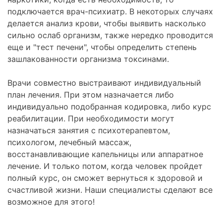
подключается врач-психиатр. В некоторых случаях
делается анализ крови, чтобы выявить насколько
сильно ослаб организм, также нередко проводится
еще и "тест печени", чтобы определить степень
зашлакованности организма токсинами.
Врачи совместно выстраивают индивидуальный
план лечения. При этом назначается либо
индивидуально подобранная кодировка, либо курс
реабилитации. При необходимости могут
назначаться занятия с психотерапевтом,
психологом, лечебный массаж,
восстанавливающие капельницы или аппаратное
лечение. И только потом, когда человек пройдет
полный курс, он сможет вернуться к здоровой и
счастливой жизни. Наши специалисты сделают все
возможное для этого!