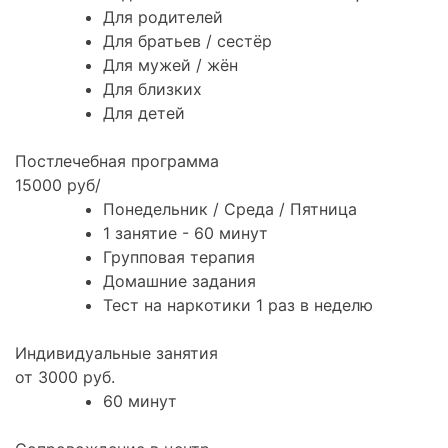
Для родителей
Для братьев / сестёр
Для мужей / жён
Для близких
Для детей
Постлечебная программа
15000 руб/
Понедельник / Среда / Пятница
1 занятие - 60 минут
Групповая терапия
Домашние задания
Тест на наркотики 1 раз в неделю
Индивидуальные занятия
от 3000 руб.
60 минут