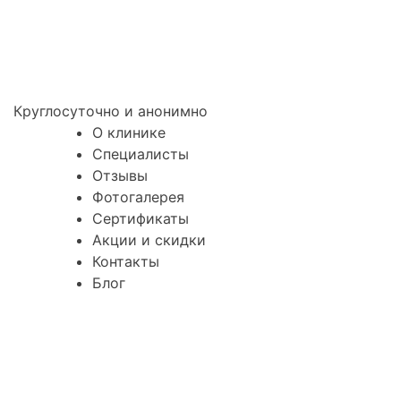
Круглосуточно и анонимно
О клинике
Специалисты
Отзывы
Фотогалерея
Сертификаты
Акции и скидки
Контакты
Блог