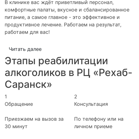
В клинике вас ждёт приветливый персонал,
комфортные палаты, вкусное и сбалансированное
питание, а самое главное - это эффективное и
продуктивное лечение. Работаем на результат,
работаем для вас!
Читать далее
Этапы реабилитации
алкоголиков в РЦ «Рехаб-
Саранск»
1
2
Обращение
Консультация
Приезжаем на вызов за
По телефону или на
30 минут
личном приеме