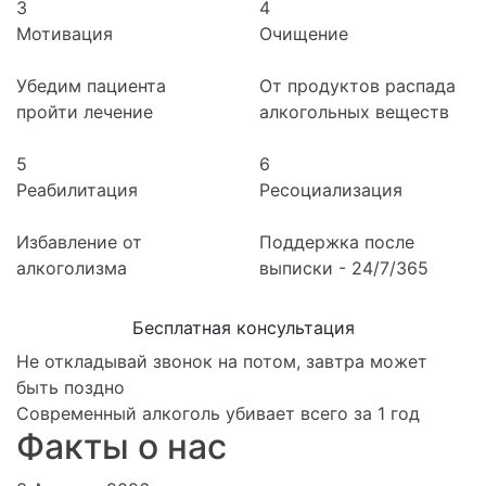
3
4
Мотивация
Очищение
Убедим пациента
От продуктов распада
пройти лечение
алкогольных веществ
5
6
Реабилитация
Ресоциализация
Избавление от
Поддержка после
алкоголизма
выписки - 24/7/365
Бесплатная консультация
Не откладывай звонок на потом, завтра может
быть поздно
Современный алкоголь убивает всего за 1 год
Факты о нас