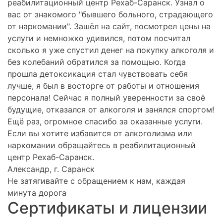
реабилитационный центр Рехаб-Саранск. Узнал о
вас от знакомого "бывшего больного, страдающего
от наркомании". Зашёл на сайт, посмотрел цены на
услуги и немножко удивился, потом посчитал
сколько я уже спустил денег на покупку алкоголя и
без колебаний обратился за помощью. Когда
прошла детоксикация стал чувствовать себя
лучше, я был в восторге от работы и отношения
персонала! Сейчас я полный уверенности за своё
будущие, отказался от алкоголя и занялся спортом!
Ещё раз, огромное спасибо за оказанные услуги.
Если вы хотите избавится от алкоголизма или
наркомании обращайтесь в реабилитационный
центр Рехаб-Саранск.
Александр, г. Саранск
Не затягивайте с обращением к нам, каждая
минута дорога
Сертификаты и лицензии