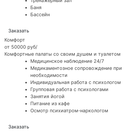
Тренажёрный зал
Баня
Бассейн
Заказать
Комфорт
от 50000 руб/
Комфортные палаты со своим душем и туалетом
Медицинское наблюдение 24/7
Медикаментозное сопровождение при
необходимости
Индивидуальная работа с психологом
Групповая работа с психологами
Занятия йогой
Питание из кафе
Осмотр психиатром-наркологом
Заказать