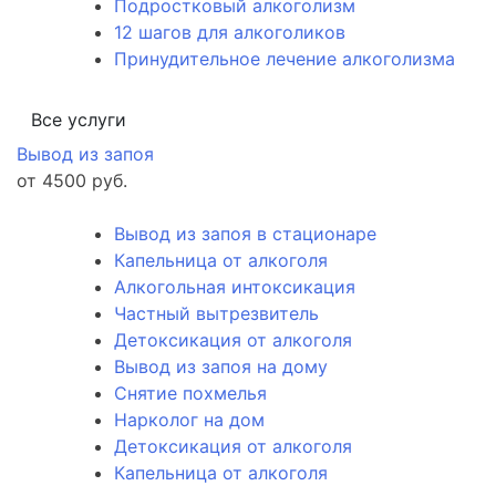
Подростковый алкоголизм
12 шагов для алкоголиков
Принудительное лечение алкоголизма
Все услуги
Вывод из запоя
от 4500 руб.
Вывод из запоя в стационаре
Капельница от алкоголя
Алкогольная интоксикация
Частный вытрезвитель
Детоксикация от алкоголя
Вывод из запоя на дому
Снятие похмелья
Нарколог на дом
Детоксикация от алкоголя
Капельница от алкоголя