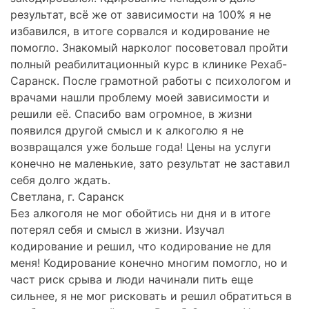
результат, всё же от зависимости на 100% я не
избавился, в итоге сорвался и кодирование не
помогло. Знакомый нарколог посоветовал пройти
полный реабилитационный курс в клинике Рехаб-
Саранск. После грамотной работы с психологом и
врачами нашли проблему моей зависимости и
решили её. Спасибо вам огромное, в жизни
появился другой смысл и к алкоголю я не
возвращался уже больше года! Цены на услуги
конечно не маленькие, зато результат не заставил
себя долго ждать.
Светлана, г. Саранск
Без алкоголя не мог обойтись ни дня и в итоге
потерял себя и смысл в жизни. Изучал
кодирование и решил, что кодирование не для
меня! Кодирование конечно многим помогло, но и
част риск срыва и люди начинали пить еще
сильнее, я не мог рисковать и решил обратиться в