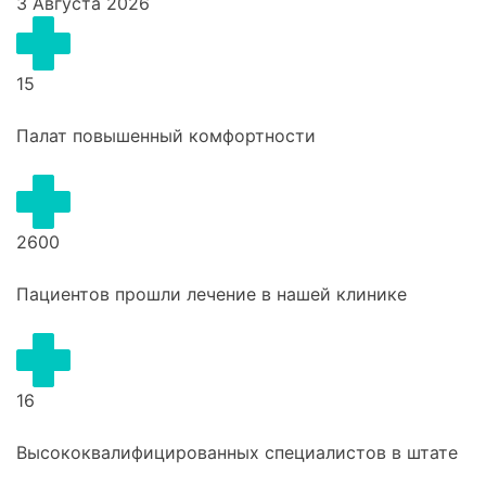
3 Августа 2026
15
Палат повышенный комфортности
2600
Пациентов прошли лечение в нашей клинике
16
Высококвалифицированных специалистов в штате