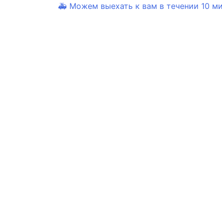
🚑 Можем выехать к вам в течении 10 мин