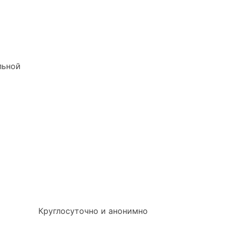
льной
Круглосуточно и анонимно