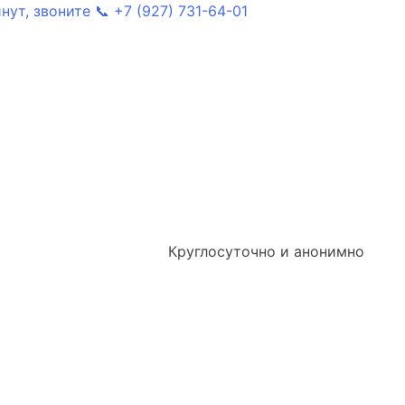
ут, звоните 📞 +7 (927) 731-64-01
Круглосуточно и анонимно