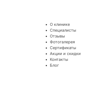
О клинике
Специалисты
Отзывы
Фотогалерея
Сертификаты
Акции и скидки
Контакты
Блог