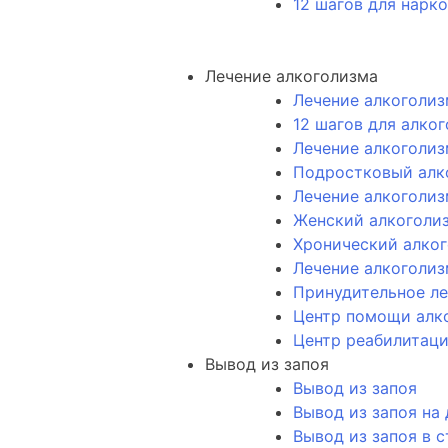
12 шагов для нарк
Лечение алкоголизма
Лечение алкоголиз
12 шагов для алко
Лечение алкоголиз
Подростковый алк
Лечение алкоголиз
Женский алкоголи
Хронический алко
Лечение алкоголиз
Принудительное ле
Центр помощи алк
Центр реабилитаци
Вывод из запоя
Вывод из запоя
Вывод из запоя на
Вывод из запоя в 