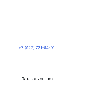
+7 (927) 731-64-01
Заказать звонок