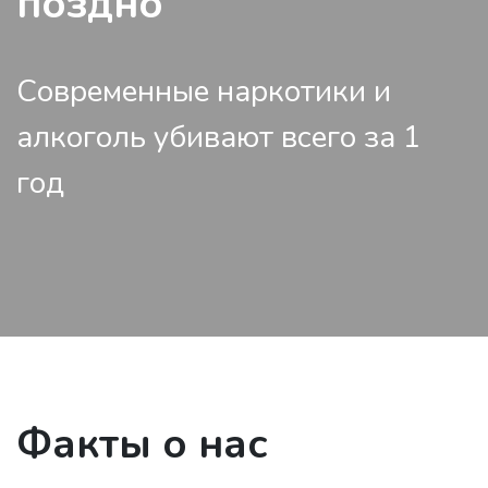
поздно
Современные наркотики и
алкоголь убивают всего за 1
год
Факты о нас