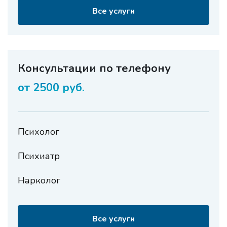
Все услуги
Консультации по телефону
от 2500 руб.
Психолог
Психиатр
Нарколог
Все услуги