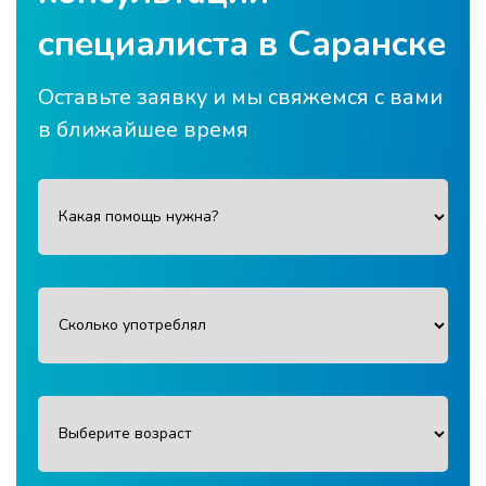
специалиста в Саранске
Оставьте заявку и мы свяжемся с вами
в ближайшее время