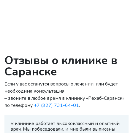
Отзывы о клинике в
Саранске
Если у вас останутся вопросы о лечении, или будет
необходима консультация
– звоните в любое время в клинику «Рехаб-Саранск»
по телефону
+7 (927) 731-64-01
.
В клинике работает высококлассный и опытный
врач. Мы побеседовали, и мне были выписаны