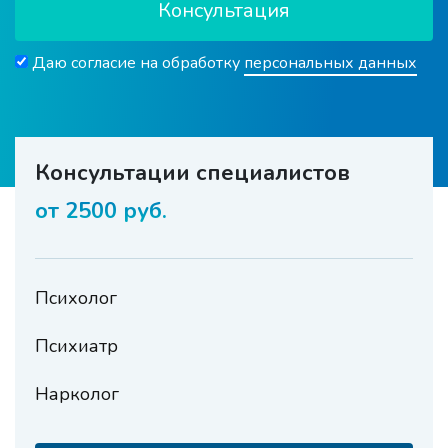
Консультация
Даю согласие на обработку
персональных данных
Консультации специалистов
от 2500 руб.
Психолог
Психиатр
Нарколог