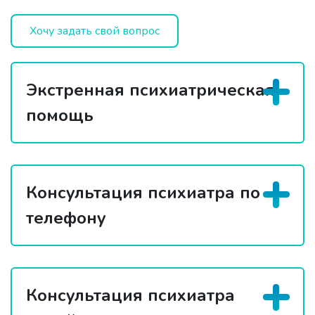
Хочу задать свой вопрос
Экстренная психиатрическая
помощь
Консультация психиатра по
телефону
Консультация психиатра