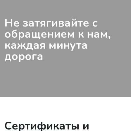
Не затягивайте с
обращением к нам,
каждая минута
дорога
Сертификаты и