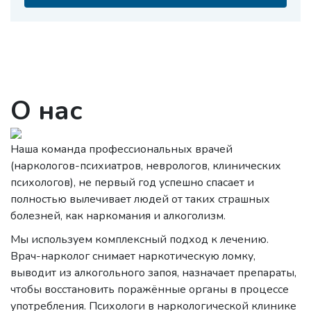
О нас
Наша команда профессиональных врачей
(наркологов-психиатров, неврологов, клинических
психологов), не первый год успешно спасает и
полностью вылечивает людей от таких страшных
болезней, как наркомания и алкоголизм.
Мы используем комплексный подход к лечению.
Врач-нарколог снимает наркотическую ломку,
выводит из алкогольного запоя, назначает препараты,
чтобы восстановить поражённые органы в процессе
употребления. Психологи в наркологической клинике