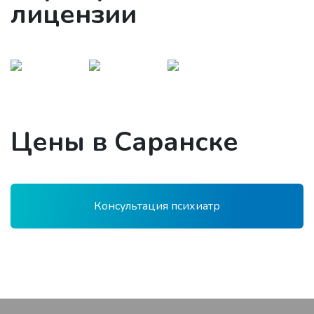
лицензии
Цены в Саранске
Консультация психиатр