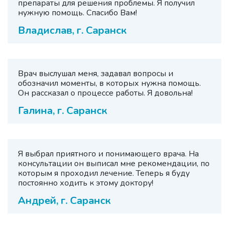
препараты для решения проблемы. Я получил
нужную помощь. Спасибо Вам!
Владислав, г. Саранск
Врач выслушал меня, задавал вопросы и
обозначил моменты, в которых нужна помощь.
Он рассказал о процессе работы. Я довольна!
Галина, г. Саранск
Я выбрал приятного и понимающего врача. На
консультации он выписал мне рекомендации, по
которым я проходил лечение. Теперь я буду
постоянно ходить к этому доктору!
Андрей, г. Саранск