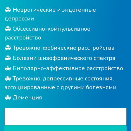
🚑 Невротические и эндогенные
депрессии
🚑 Обсессивно-компульсивное
расстройство
🚑 Тревожно-фобические расстройства
🚑 Болезни шизофренического спектра
🚑 Биполярно-аффективное расстройство
🚑 Тревожно-депрессивные состояния,
ассоциированные с другими болезнями
🚑 Деменция