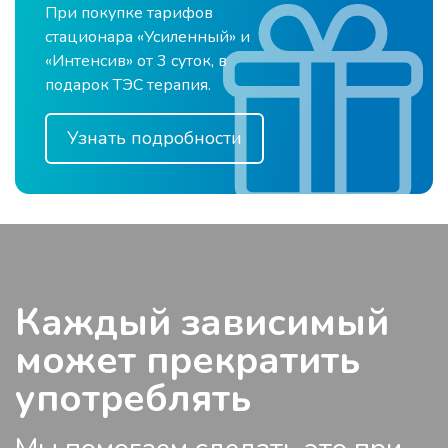
При покупке тарифов
стационара «Усиленный» и
«Интенсив» от 3
, в
подарок ТЭС терапия.
Узнать подробности
Каждый зависимый
может прекратить
употреблять