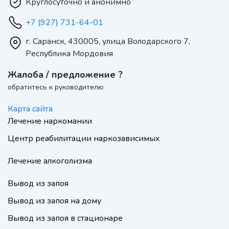
Круглосуточно и анонимно
+7 (927) 731-64-01
г. Саранск, 430005, улица Володарского 7,
Республика Мордовия
Жалоба / предложение ?
обратитесь к руководителю
Карта сайта
Лечение наркомании
Центр реабилитации наркозависимых
Лечение алкоголизма
Вывод из запоя
Вывод из запоя на дому
Вывод из запоя в стационаре