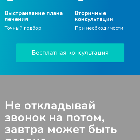
Выстраивание плана
Вторичные
лечения
консультации
Точный подбор
При необходимости
Бесплатная консультация
Не откладывай
звонок на потом,
завтра может быть