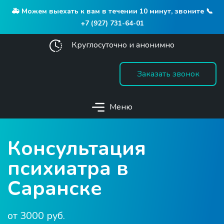
🚑 Можем выехать к вам в течении 10 минут, звоните 📞
+7 (927) 731-64-01
Круглосуточно и анонимно
Заказать звонок
Меню
Консультация
психиатра в
Саранске
от 3000 руб.