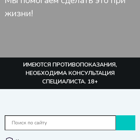
Мы помогаем сделать это при
жизни!
ИМЕЮТСЯ ПРОТИВОПОКАЗАНИЯ,
НЕОБХОДИМА КОНСУЛЬТАЦИЯ
СПЕЦИАЛИСТА. 18+