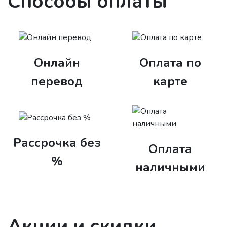
Способы оплаты
Онлайн
Оплата по
перевод
карте
Рассрочка без
Оплата
%
наличными
Акции и скидки