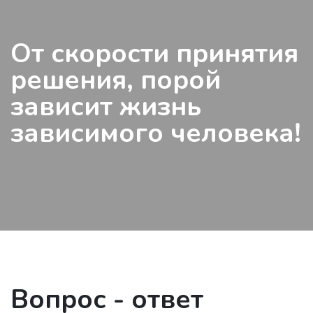
От скорости принятия
решения, порой
зависит жизнь
зависимого человека!
Вопрос - ответ