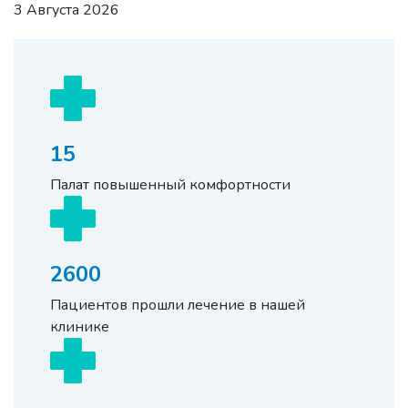
3 Августа 2026
15
Палат повышенный комфортности
2600
Пациентов прошли лечение в нашей
клинике