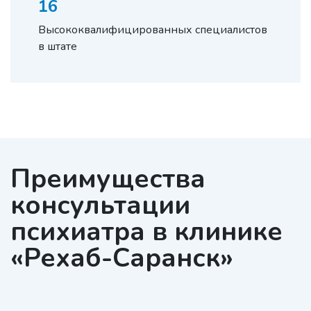
16
Высококвалифицированных специалистов
в штате
Преимущества
консультации
психиатра в клинике
«Рехаб-Саранск»