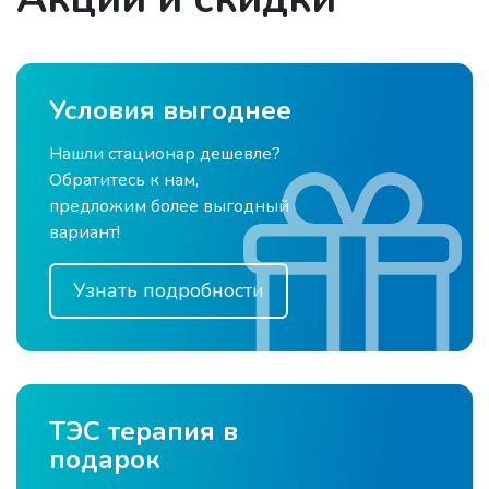
Условия выгоднее
Нашли стационар дешевле?
Обратитесь к нам,
предложим более выгодный
вариант!
Узнать подробности
ТЭС терапия в
подарок