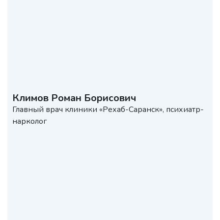
Климов Роман Борисович
Главный врач клиники «Рехаб-Саранск», психиатр-
нарколог