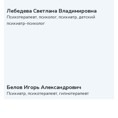
Лебедева Светлана Владимировна
Психотерапевт, психолог, психиатр, детский
психиатр-психолог
Белов Игорь Александрович
Психиатр, психотерапевт, гипнотерапевт