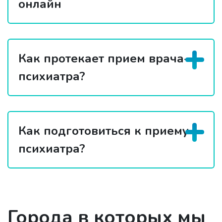
онлайн
Как протекает прием врача-
психиатра?
Как подготовиться к приему
психиатра?
Города в которых мы