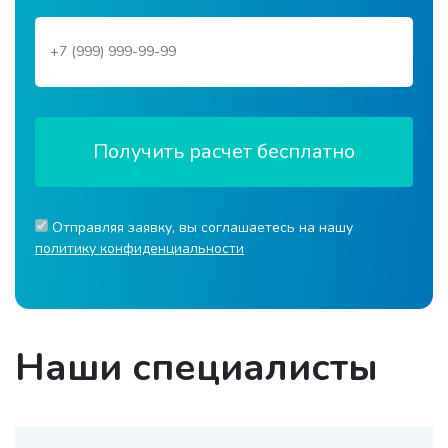
Получить расчет бесплатно
Отправляя заявку, вы соглашаетесь на нашу
политику конфиденциальности
Наши специалисты