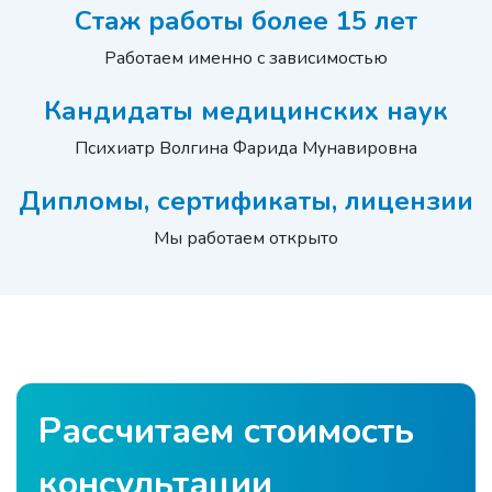
Стаж работы более 15 лет
Работаем именно с зависимостью
Кандидаты медицинских наук
Психиатр Волгина Фарида Мунавировна
Дипломы, сертификаты, лицензии
Мы работаем открыто
Рассчитаем стоимость
консультации