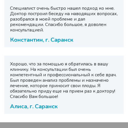
Специалист очень быстро нашел подход ко мне.
Доктор построил беседу на наводящих вопросах,
разобрался в моей проблеме и дал
рекомендации. Спасибо большое, я доволен
консультацией.
Константин, г. Саранск
Хорошо, что за помощью я обратилась в вашу
клинику. На консультации был очень
компетентный и профессиональный к себе врач.
Был проведен анализ проблемы и назначено
лечение, которое приносит свои плоды. Я
обязательно приду еще на прием раз к доктору!
Спасибо Вам большое!
Алиса, г. Саранск