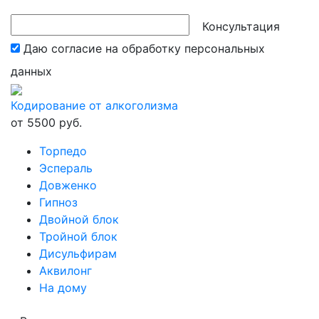
Консультация
Даю согласие на обработку
персональных
данных
Кодирование от алкоголизма
от 5500 руб.
Торпедо
Эспераль
Довженко
Гипноз
Двойной блок
Тройной блок
Дисульфирам
Аквилонг
На дому