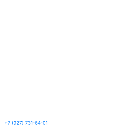
+7 (927) 731-64-01