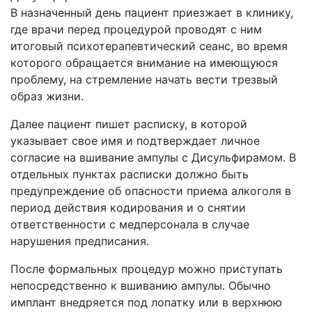
В назначенный день пациент приезжает в клинику,
где врачи перед процедурой проводят с ним
итоговый психотерапевтический сеанс, во время
которого обращается внимание на имеющуюся
проблему, на стремление начать вести трезвый
образ жизни.
Далее пациент пишет расписку, в которой
указывает свое имя и подтверждает личное
согласие на вшивание ампулы с Дисульфирамом. В
отдельных пунктах расписки должно быть
предупреждение об опасности приема алкоголя в
период действия кодирования и о снятии
ответственности с медперсонала в случае
нарушения предписания.
После формальных процедур можно приступать
непосредственно к вшиванию ампулы. Обычно
имплант внедряется под лопатку или в верхнюю