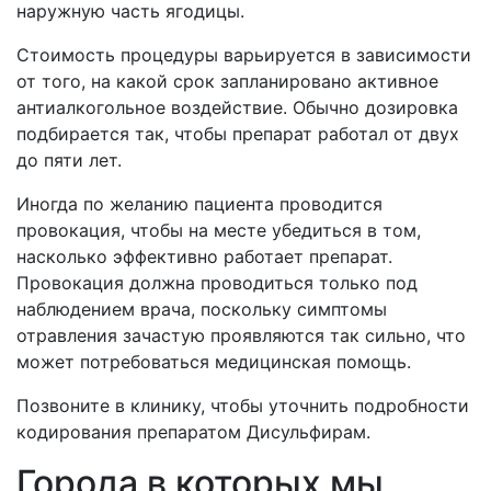
наружную часть ягодицы.
Стоимость процедуры варьируется в зависимости
от того, на какой срок запланировано активное
антиалкогольное воздействие. Обычно дозировка
подбирается так, чтобы препарат работал от двух
до пяти лет.
Иногда по желанию пациента проводится
провокация, чтобы на месте убедиться в том,
насколько эффективно работает препарат.
Провокация должна проводиться только под
наблюдением врача, поскольку симптомы
отравления зачастую проявляются так сильно, что
может потребоваться медицинская помощь.
Позвоните в клинику, чтобы уточнить подробности
кодирования препаратом Дисульфирам.
Города в которых мы