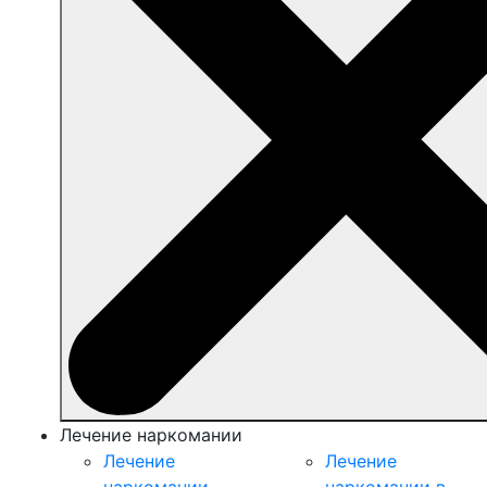
Лечение наркомании
Лечение
Лечение