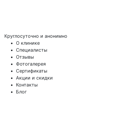
Круглосуточно и анонимно
О клинике
Специалисты
Отзывы
Фотогалерея
Сертификаты
Акции и скидки
Контакты
Блог