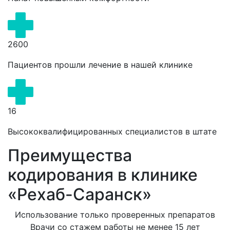
2600
Пациентов прошли лечение в нашей клинике
16
Высококвалифицированных специалистов в штате
Преимущества
кодирования в клинике
«Рехаб-Саранск»
Использование только проверенных препаратов
Врачи со стажем работы не менее 15 лет