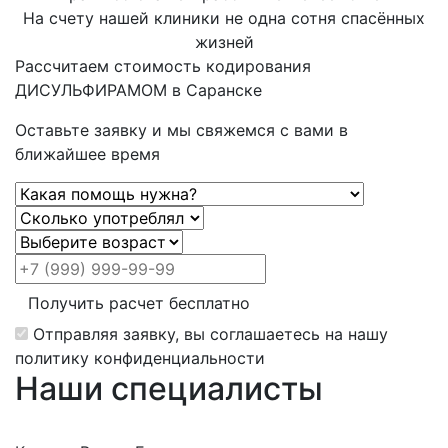
На счету нашей клиники не одна сотня спасённых
жизней
Рассчитаем стоимость кодирования
ДИСУЛЬФИРАМОМ в Саранске
Оставьте заявку и мы свяжемся с вами в
ближайшее время
Получить расчет бесплатно
Отправляя заявку, вы соглашаетесь на нашу
политику конфиденциальности
Наши специалисты