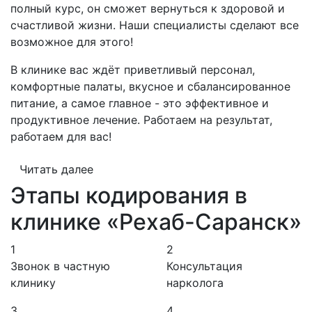
полный курс, он сможет вернуться к здоровой и
счастливой жизни. Наши специалисты сделают все
возможное для этого!
В клинике вас ждёт приветливый персонал,
комфортные палаты, вкусное и сбалансированное
питание, а самое главное - это эффективное и
продуктивное лечение. Работаем на результат,
работаем для вас!
Читать далее
Этапы кодирования в
клинике «Рехаб-Саранск»
1
2
Звонок в частную
Консультация
клинику
нарколога
3
4