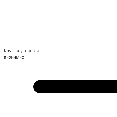
Круглосуточно и
анонимно