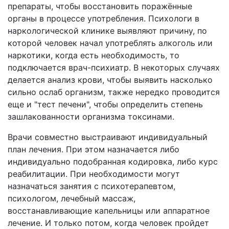
препараты, чтобы восстановить поражённые
органы в процессе употребления. Психологи в
наркологической клинике выявляют причину, по
которой человек начал употреблять алкоголь или
наркотики, когда есть необходимость, то
подключается врач-психиатр. В некоторых случаях
делается анализ крови, чтобы выявить насколько
сильно ослаб организм, также нередко проводится
еще и "тест печени", чтобы определить степень
зашлакованности организма токсинами.
Врачи совместно выстраивают индивидуальный
план лечения. При этом назначается либо
индивидуально подобранная кодировка, либо курс
реабилитации. При необходимости могут
назначаться занятия с психотерапевтом,
психологом, лечебный массаж,
восстанавливающие капельницы или аппаратное
лечение. И только потом, когда человек пройдет