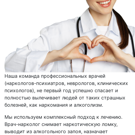
Наша команда профессиональных врачей
(наркологов-психиатров, неврологов, клинических
психологов), не первый год успешно спасает и
полностью вылечивает людей от таких страшных
болезней, как наркомания и алкоголизм.
Мы используем комплексный подход к лечению.
Врач-нарколог снимает наркотическую ломку,
выводит из алкогольного запоя, назначает