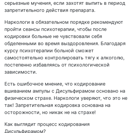
серьезные мучения, если захотят выпить в период
запретительного действия препарата.
Наркологи в обязательном порядке рекомендуют
пройти сеансы психотерапии, чтобы после
кодировки больные не чувствовали себя
обделенными во время выздоровления. Благодаря
курсу психотерапии больной сможет
самостоятельно контролировать тягу к алкоголю,
постепенно избавляясь от психологической
зависимости.
Есть ошибочное мнение, что кодирование
вшиванием ампулы с Дисульфирамом основано на
физическом страхе. Наркологи уверяют, что это не
так! Запретительная кодировка основана на
осторожности, но никак не на страхе!
Как выглядит процесс кодирования
Дисульфирамом?