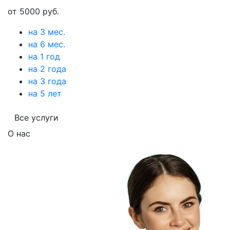
от 5000 руб.
на 3 мес.
на 6 мес.
на 1 год
на 2 года
на 3 года
на 5 лет
Все услуги
О нас