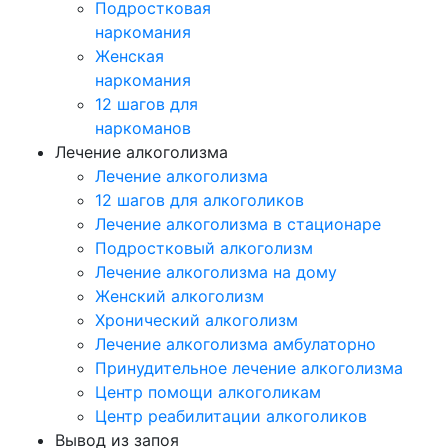
Подростковая
наркомания
Женская
наркомания
12 шагов для
наркоманов
Лечение алкоголизма
Лечение алкоголизма
12 шагов для алкоголиков
Лечение алкоголизма в стационаре
Подростковый алкоголизм
Лечение алкоголизма на дому
Женский алкоголизм
Хронический алкоголизм
Лечение алкоголизма амбулаторно
Принудительное лечение алкоголизма
Центр помощи алкоголикам
Центр реабилитации алкоголиков
Вывод из запоя