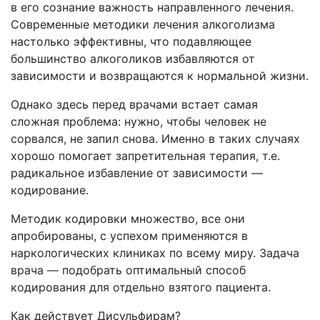
в его сознание важность направленного лечения.
Современные методики лечения алкоголизма
настолько эффективны, что подавляющее
большинство алкоголиков избавляются от
зависимости и возвращаются к нормальной жизни.
Однако здесь перед врачами встает самая
сложная проблема: нужно, чтобы человек не
сорвался, не запил снова. Именно в таких случаях
хорошо помогает запретительная терапия, т.е.
радикальное избавление от зависимости —
кодирование.
Методик кодировки множество, все они
апробированы, с успехом применяются в
наркологических клиниках по всему миру. Задача
врача — подобрать оптимальный способ
кодирования для отдельно взятого пациента.
Как действует Дисульфирам?