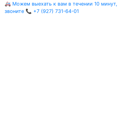
🚑 Можем выехать к вам в течении 10 минут,
звоните 📞 +7 (927) 731-64-01