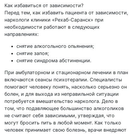
Как избавиться от зависимости?
Перед тем, как избавить пациента от зависимости,
наркологи клиники «Рехаб-Саранск» при
необходимости работают в следующих
направлениях:
снятие алкогольного опьянения;
снятие запоя;
снятие синдрома абстиненции.
При амбулаторном и стационарном лечении в план
включаются сеансы психотерапии. Специалисты
помогают человеку понять, насколько серьезно он
болен, и для выхода из неправильной ситуации
потребуется вмешательство нарколога. Дело в
том, что подавляющее большинство алкоголиков
не считают себя зависимыми, утверждая, что
могут бросить пить в любой момент. Как только
человек принимает свою болезнь, врачи внедряют