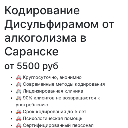
Кодирование
Дисульфирамом от
алкоголизма в
Саранске
от 5500 руб
🚑 Круглосуточно, анонимно
🚑 Современные методы кодирования
🚑 Лицензированная клиника
🚑 90% клиентов не возвращаются к
употреблению
🚑 Срок кодирования до 5 лет
🚑 Психологическая помощь
🚑 Сертифицированный персонал