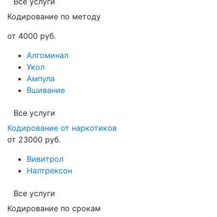
Все услуги
Кодирование по методу
от 4000 руб.
Алгоминал
Укол
Ампула
Вшивание
Все услуги
Кодирование от наркотиков
от 23000 руб.
Вивитрол
Налтрексон
Все услуги
Кодирование по срокам