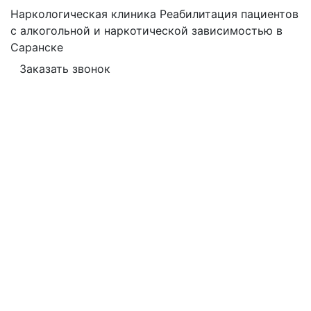
Наркологическая клиника
Реабилитация пациентов
с алкогольной и наркотической зависимостью в
Саранске
Заказать звонок